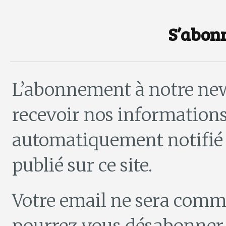
S’abon
L’abonnement à notre new
recevoir nos informations
automatiquement notifié d
publié sur ce site.
Votre email ne sera comm