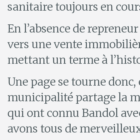
sanitaire toujours en cours
En l’absence de repreneur 
vers une vente immobilière 
mettant un terme à l’hist
Une page se tourne donc, 
municipalité partage la 
qui ont connu Bandol ave
avons tous de merveilleux