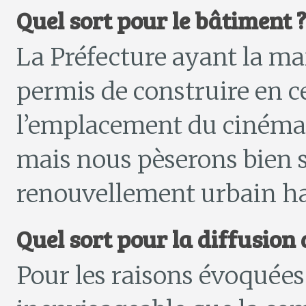
Quel sort pour le bâtiment 
La Préfecture ayant la mai
permis de construire en ce
l’emplacement du cinéma a
mais nous pèserons bien s
renouvellement urbain h
Quel sort pour la diffusion 
Pour les raisons évoquées c