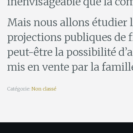
inenvisageable que la co
Mais nous allons étudier la
projections publiques de f
peut-être la possibilité d’
mis en vente par la famille
Catégorie:
Non classé