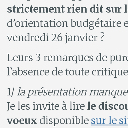
strictement rien dit sur 
d’orientation budgétaire 
vendredi 26 janvier ?
Leurs 3 remarques de pure
l’absence de toute critique
1/
la présentation manque
Je les invite à lire
le disco
voeux
disponible
sur le si