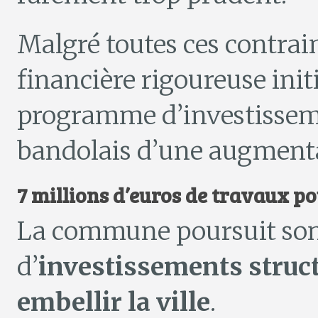
Malgré toutes ces contrain
financière rigoureuse ini
programme d’investisseme
bandolais d’une augmenta
7 millions d’euros de travaux p
La commune poursuit so
d’
investissements struct
embellir la ville
.