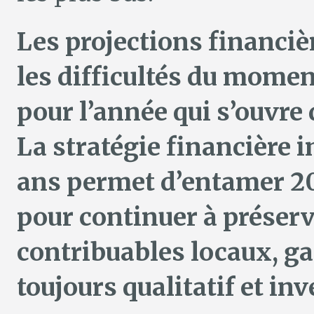
Les projections financièr
les difficultés du mome
pour l’année qui s’ouvre
La stratégie financière 
ans permet d’entamer 20
pour continuer à préserv
contribuables locaux, ga
toujours qualitatif et inv