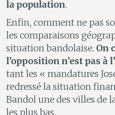
la population
.
Enfin, comment ne pas sou
les comparaisons géograp
situation bandolaise.
On 
l’opposition n’est pas à 
tant les « mandatures Jos
redressé la situation financ
Bandol une des villes de 
les plus bas.