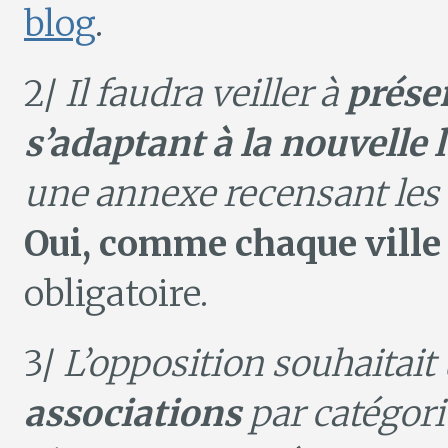
blog
.
2/
Il faudra veiller à
présen
s’adaptant à la nouvelle l
une annexe recensant les 
Oui, comme chaque ville
obligatoire.
3/
L’opposition souhaitait
associations
par catégori