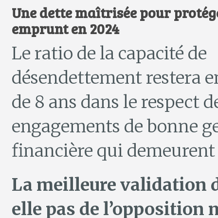
Une dette maîtrisée pour protég
emprunt en 2024
Le ratio de la capacité de
désendettement restera e
de 8 ans dans le respect d
engagements de bonne ge
financière qui demeurent
La meilleure validation 
elle pas de l’opposition