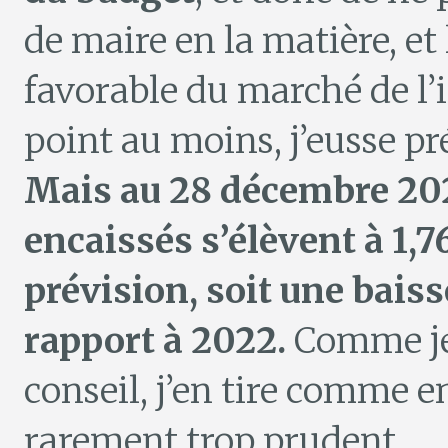
de maire en la matière, et
favorable du marché de l’
point au moins, j’eusse pré
Mais au 28 décembre 202
encaissés s’élèvent à 1,
prévision, soit une bais
rapport à 2022.
Comme je 
conseil, j’en tire comme 
rarement trop prudent.