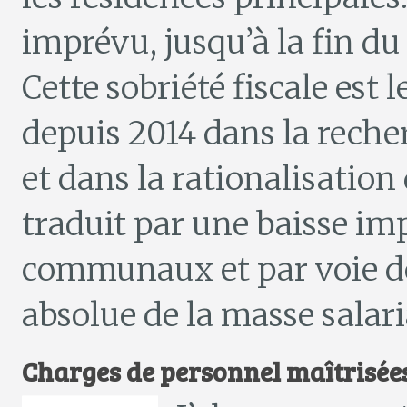
imprévu, jusqu’à la fin d
Cette sobriété fiscale est 
depuis 2014 dans la rech
et dans la rationalisatio
traduit par une baisse imp
communaux et par voie d
absolue de la masse salari
Charges de personnel maîtrisée