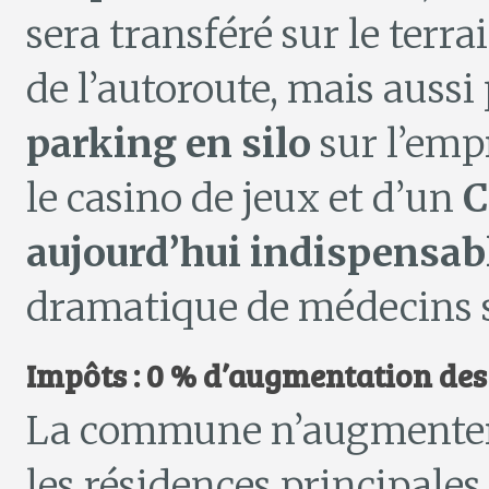
sera transféré sur le terr
de l’autoroute, mais aussi
parking en silo
sur l’emp
le casino de jeux et d’un
C
aujourd’hui indispensab
dramatique de médecins su
Impôts : 0 % d’augmentation des
La commune n’augmentera 
les résidences principales.