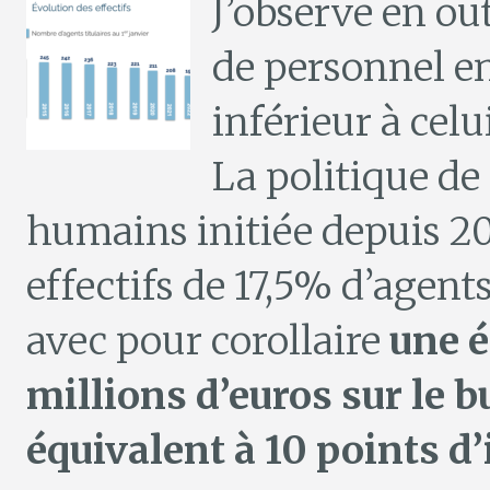
J’observe en ou
de personnel en
inférieur à celu
La politique de
humains initiée depuis 20
effectifs de 17,5% d’agents
avec pour corollaire
une é
millions d’euros sur le
équivalent à 10 points d