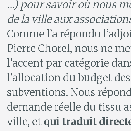
…) pour savoir où nous me
de la ville aux association
Comme l’a répondu l’adjo
Pierre Chorel, nous ne me
l’accent par catégorie dan
l’allocation du budget des
subventions. Nous répond
demande réelle du tissu a
ville, et
qui traduit direc