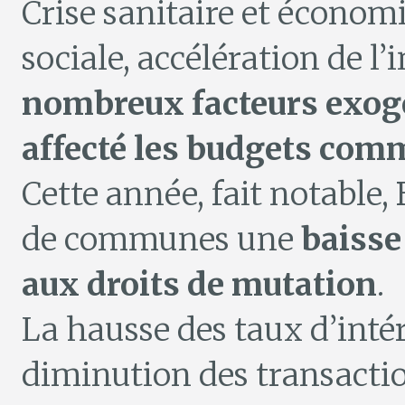
Crise sanitaire et économi
sociale, accélération de l’
nombreux facteurs exog
affecté les budgets co
Cette année, fait notabl
de communes une
baisse
aux droits de mutation
.
La hausse des taux d’inté
diminution des transactio