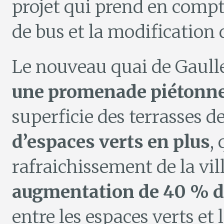
projet qui prend en compt
de bus et la modification
Le nouveau quai de Gaulle
une promenade piétonne
superficie des terrasses 
d’espaces verts en plus
,
rafraichissement de la vill
augmentation de 40 % de
entre les espaces verts et