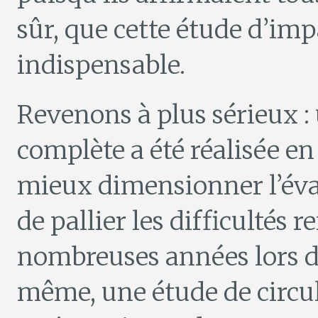
sûr, que cette étude d’im
indispensable.
Revenons à plus sérieux :
complète a été réalisée en
mieux dimensionner l’éva
de pallier les difficultés 
nombreuses années lors de
même, une étude de circul