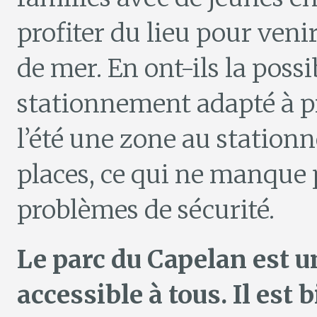
profiter du lieu pour veni
de mer. En ont-ils la possi
stationnement adapté à pr
l’été une zone au station
places, ce qui ne manque p
problèmes de sécurité.
Le parc du Capelan est un
accessible à tous. Il est