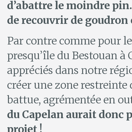
d’abattre le moindre pin.
de recouvrir de goudron 
Par contre comme pour le 
presqu’île du Bestouan à C
appréciés dans notre régi
créer une zone restreinte
battue, agrémentée en out
du Capelan aurait donc p
projet !