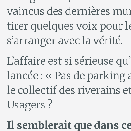
vaincus des dernières mun
tirer quelques voix pour l
s’arranger avec la vérité.
L’affaire est si sérieuse q
lancée : « Pas de parking
le collectif des riverains 
Usagers ?
Il semblerait que dans cet