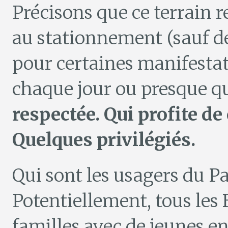
Précisons que ce terrain r
au stationnement (sauf d
pour certaines manifestat
chaque jour ou presque 
respectée. Qui profite d
Quelques privilégiés.
Qui sont les usagers du P
Potentiellement, tous les 
familles avec de jeunes e