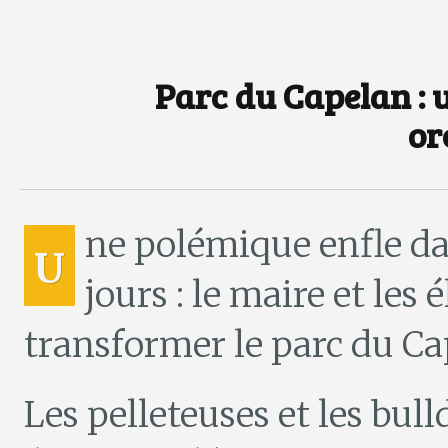
Parc du Capelan : 
or
ne polémique enfle d
U
jours : le maire et les 
transformer le parc du Ca
Les pelleteuses et les bul