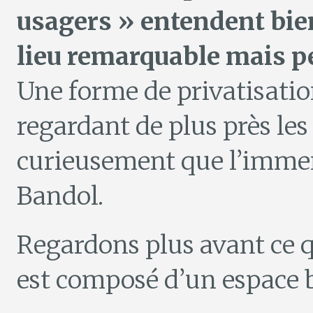
usagers » entendent bien
lieu remarquable mais peu
Une forme de privatisati
regardant de plus près les 
curieusement que l’immen
Bandol.
Regardons plus avant ce qu
est composé d’un espace bo