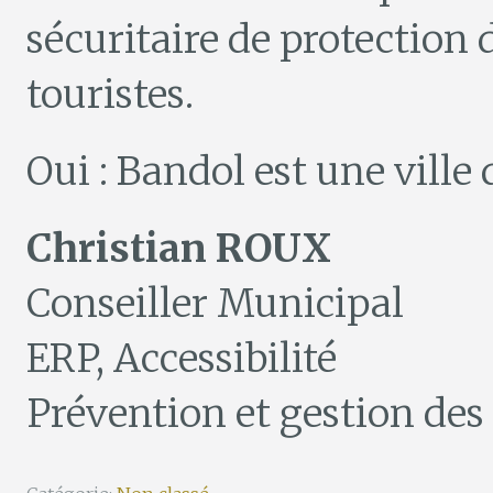
sécuritaire de protection 
touristes.
Oui : Bandol est une ville 
Christian ROUX
Conseiller Municipal
ERP, Accessibilité
Prévention et gestion des