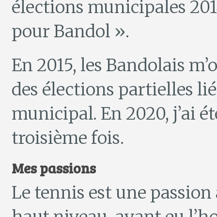
élections municipales 2014
pour Bandol ».
En 2015, les Bandolais m’o
des élections partielles li
municipal. En 2020, j’ai é
troisième fois.
Mes passions
Le tennis est une passion 