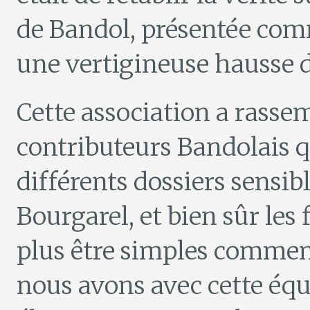
de Bandol, présentée comm
une vertigineuse hausse 
Cette association a rasse
contributeurs Bandolais qu
différents dossiers sensibl
Bourgarel, et bien sûr les 
plus être simples commen
nous avons avec cette équ