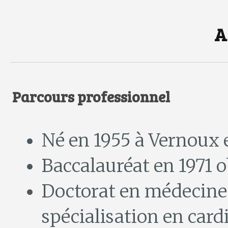
A
Parcours professionnel
Né en 1955 à Vernoux
Baccalauréat en 1971 
Doctorat en médecine à
spécialisation en card