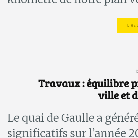
LIRE
Travaux : équilibre p
ville et
Le quai de Gaulle a génér
significatifs sur l’année 2