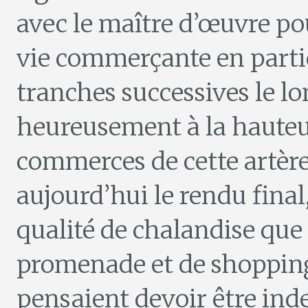
avec le maître d’œuvre pou
vie commerçante en partic
tranches successives le lon
heureusement à la hauteur
commerces de cette artère 
aujourd’hui le rendu final,
qualité de chalandise que
promenade et de shopping.
pensaient devoir être ind