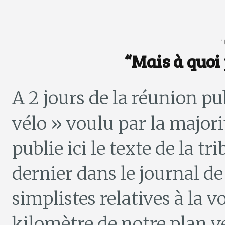
“Mais à quoi 
A 2 jours de la réunion pu
vélo » voulu par la majori
publie ici le texte de la 
dernier dans le journal de 
simplistes relatives à la v
kilomètre de notre plan v