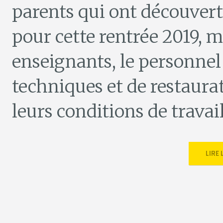
parents qui ont découver
pour cette rentrée 2019, 
enseignants, le personnel 
techniques et de restaura
leurs conditions de travai
LIRE