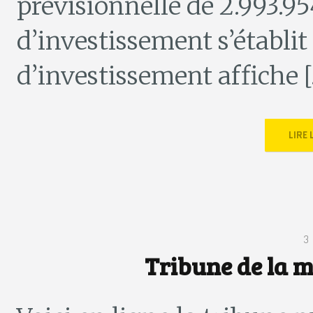
prévisionnelle de 2.993.95
d’investissement s’établit
d’investissement affiche 
LIRE
3
Tribune de la m