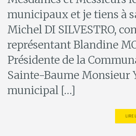
municipaux et je tiens à 
Michel DI SILVESTRO, con
représentant Blandine M
Présidente de la Commun
Sainte-Baume Monsieur 
municipal […]
LIRE