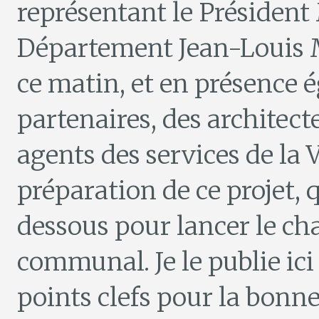
représentant le Président 
Département Jean-Louis Ma
ce matin, et en présence
partenaires, des architecte
agents des services de la Vi
préparation de ce projet, q
dessous pour lancer le cha
communal. Je le publie ici
points clefs pour la bonn