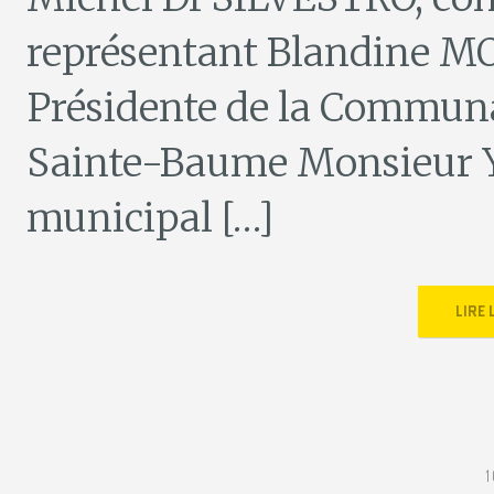
représentant Blandine M
Présidente de la Commun
Sainte-Baume Monsieur 
municipal […]
LIRE