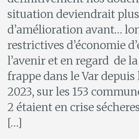
situation deviendrait plus
d’amélioration avant… lo
restrictives d’économie d’
l’avenir et en regard de l
frappe dans le Var depuis
2023, sur les 153 commun
2 étaient en crise sécheres
[…]