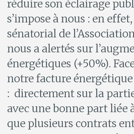
réduire son éclairage publ
s’impose à nous : en effet,
sénatorial de l’Association
nous a alertés sur l’augm
énergétiques (+50%). Face
notre facture énergétiqu
: directement sur la part
avec une bonne part liée à
que plusieurs contrats entr