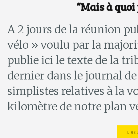
“Mais à quoi 
A 2 jours de la réunion pu
vélo » voulu par la majori
publie ici le texte de la 
dernier dans le journal de 
simplistes relatives à la v
kilomètre de notre plan v
LIRE