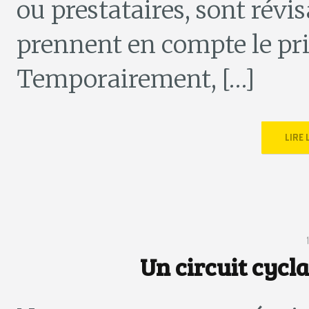
ou prestataires, sont révis
prennent en compte le prix
Temporairement, […]
LIRE
Un circuit cycl