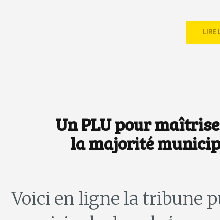
LIRE
Un PLU pour maîtriser
la majorité municip
Voici en ligne la tribune p