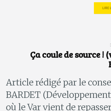
LIRE
Ça coule de source ! 
Article rédigé par le cons
BARDET (Développement du
où le Var vient de repasse