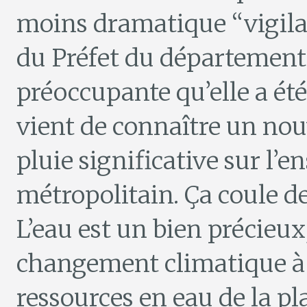
moins dramatique “vigila
du Préfet du département 
préoccupante qu’elle a été
vient de connaître un nou
pluie significative sur l’e
métropolitain. Ça coule de
L’eau est un bien précieux,
changement climatique à 
ressources en eau de la p