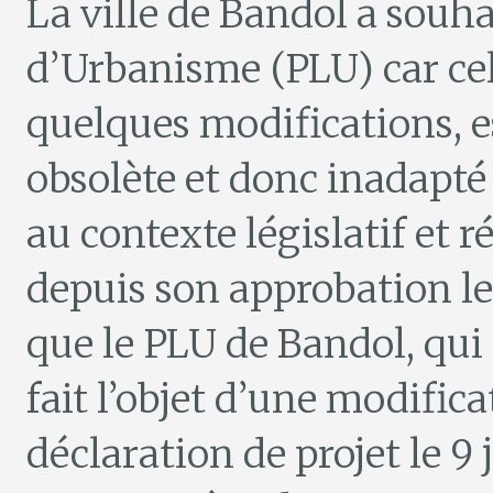
La ville de Bandol a souha
d’Urbanisme (PLU) car celui
quelques modifications, e
obsolète et donc inadapt
au contexte législatif et 
depuis son approbation le 
que le PLU de Bandol, qui a
fait l’objet d’une modific
déclaration de projet le 9