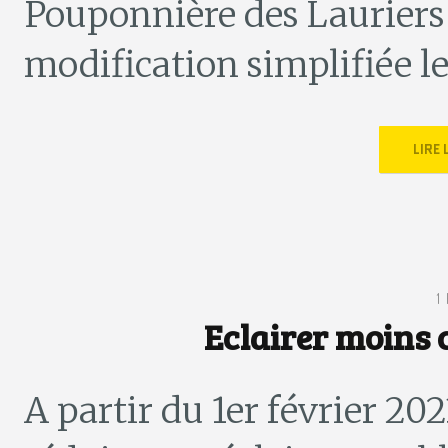
Pouponnière des Lauriers 
modification simplifiée le 
LIRE
1
Eclairer moins 
A partir du 1er février 202