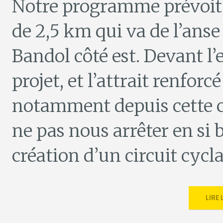
Notre programme prévoit 
de 2,5 km qui va de l’anse
Bandol côté est. Devant 
projet, et l’attrait renforc
notamment depuis cette cr
ne pas nous arrêter en si
création d’un circuit cycla
LIRE