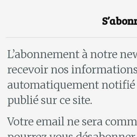
S’abon
L’abonnement à notre new
recevoir nos informations
automatiquement notifié d
publié sur ce site.
Votre email ne sera comm