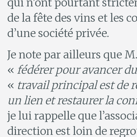
qui n’ont pourtant stricte
de la fête des vins et les
d’une société privée.
Je note par ailleurs que M
«
fédérer pour avancer du
«
travail principal est d
un lien et restaurer la con
je lui rappelle que l’assoc
direction est loin de regr