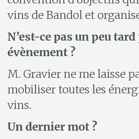
vins de Bandol et organis
N’est-ce pas un peu tard
évènement ?
M. Gravier ne me laisse pa
mobiliser toutes les énergi
vins.
Un dernier mot ?