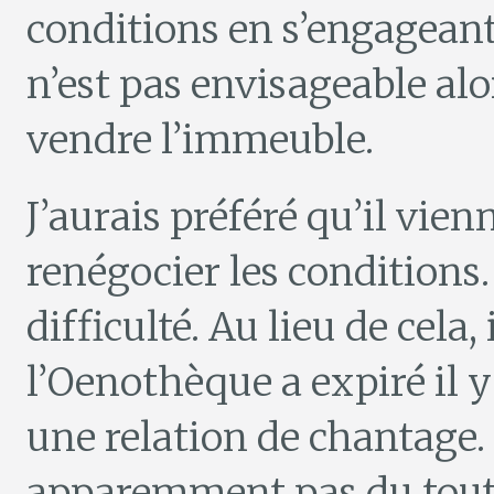
conditions en s’engagean
n’est pas envisageable al
vendre l’immeuble.
J’aurais préféré qu’il vie
renégocier les conditions.
difficulté. Au lieu de cela, 
l’Oenothèque a expiré il y
une relation de chantage.
apparemment pas du tout