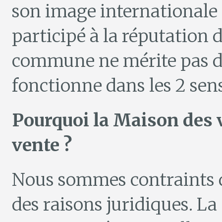
son image internationale
participé à la réputation d
commune ne mérite pas d’êt
fonctionne dans les 2 sens
Pourquoi la Maison des v
vente ?
Nous sommes contraints 
des raisons juridiques. L