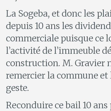
La Sogeba, et donc les pla
depuis 10 ans les dividend
commerciale puisque ce l
l’activité de l’immeuble dé
construction. M. Gravier n
remercier la commune et l
geste.
Reconduire ce bail 10 ans