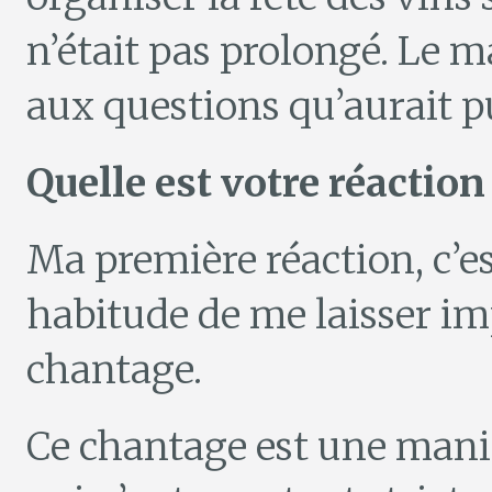
n’était pas prolongé. Le 
aux questions qu’aurait p
Quelle est votre réaction
Ma première réaction, c’es
habitude de me laisser im
chantage.
Ce chantage est une maniè