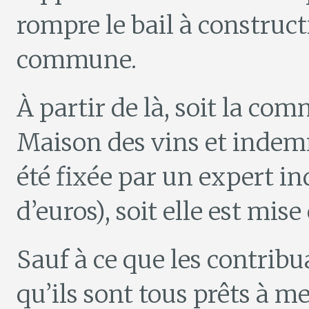
rompre le bail à constructi
commune.
À partir de là, soit la co
Maison des vins et indem
été fixée par un expert i
d’euros), soit elle est mise
Sauf à ce que les contrib
qu’ils sont tous prêts à m