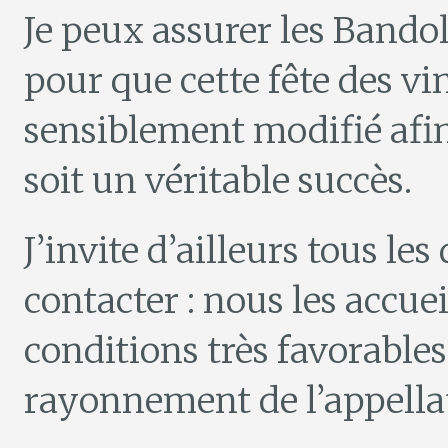
Je peux assurer les Bandol
pour que cette fête des vi
sensiblement modifié afin
soit un véritable succès.
J’invite d’ailleurs tous le
contacter : nous les accuei
conditions très favorabl
rayonnement de l’appella