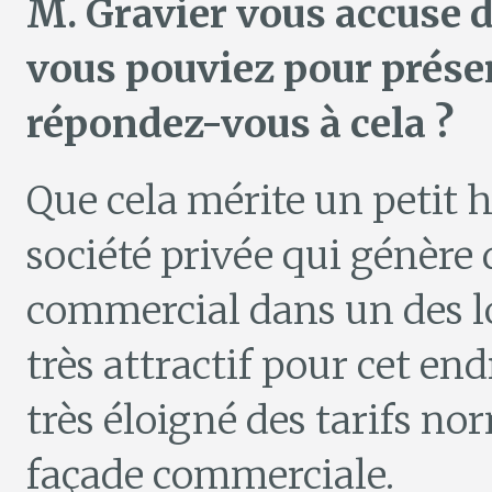
M. Gravier vous accuse de
vous pouviez pour prése
répondez-vous à cela ?
Que cela mérite un petit h
société privée qui génère 
commercial dans un des l
très attractif pour cet end
très éloigné des tarifs no
façade commerciale.