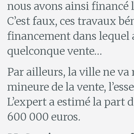
nous avons ainsi financé 
C’est faux, ces travaux bé
financement dans lequel
quelconque vente…
Par ailleurs, la ville ne v
mineure de la vente, l’esse
L’expert a estimé la part
600 000 euros.