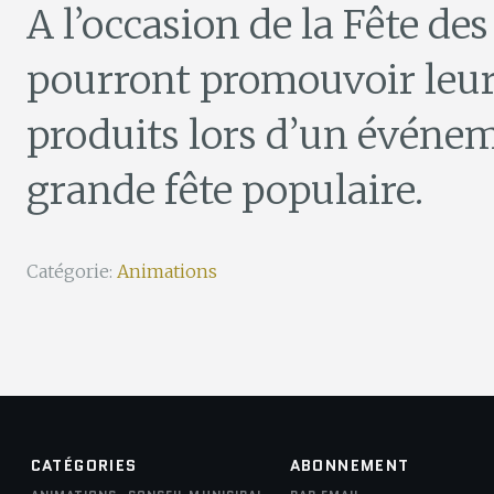
A l’occasion de la Fête de
pourront promouvoir leur
produits lors d’un évén
grande fête populaire.
Catégorie:
Animations
CATÉGORIES
ABONNEMENT