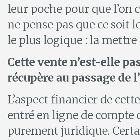
leur poche pour que l’on 
ne pense pas que ce soit l
le plus logique : la mettre
Cette vente n’est-elle p
récupère au passage de l
L’aspect financier de cet
entré en ligne de compte d
purement juridique. Cert