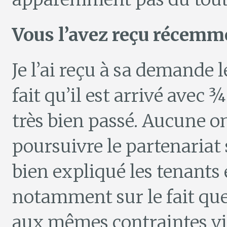
Vous l’avez reçu récemm
Je l’ai reçu à sa demande l
fait qu’il est arrivé avec ¾
très bien passé. Aucune o
poursuivre le partenariat 
bien expliqué les tenants 
notamment sur le fait que
aux mêmes contraintes vis