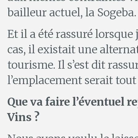
bailleur actuel, la Sogeba.
Et il a été rassuré lorsque 
cas, il existait une alterna
tourisme. Il s’est dit rass
l’emplacement serait tout
Que va faire l’éventuel 
Vins ?